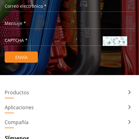
Productos
Aplicaciones
Compañía
Síguenos