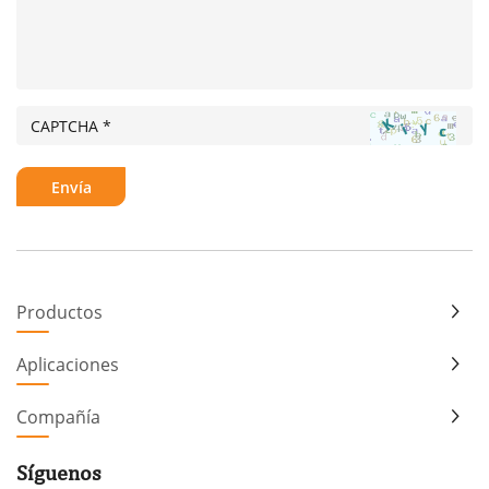
Productos
Aplicaciones
Compañía
Síguenos