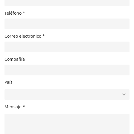
Teléfono *
Correo electrónico *
Compañía
País
Mensaje *