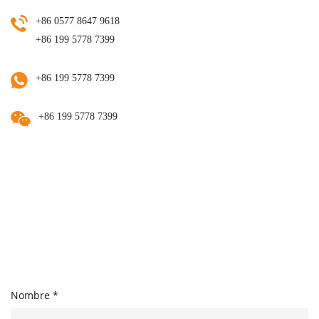
+86 0577 8647 9618
+86 199 5778 7399
+86 199 5778 7399
+86 199 5778 7399
Nombre *