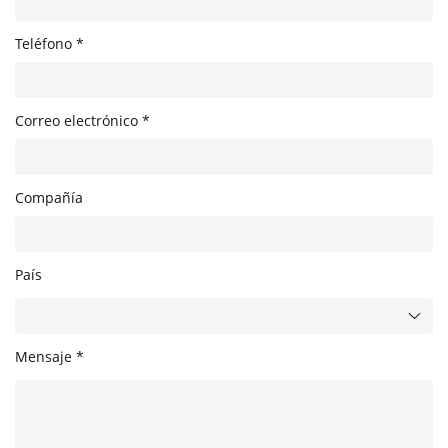
Teléfono *
Correo electrónico *
Compañía
País
Mensaje *