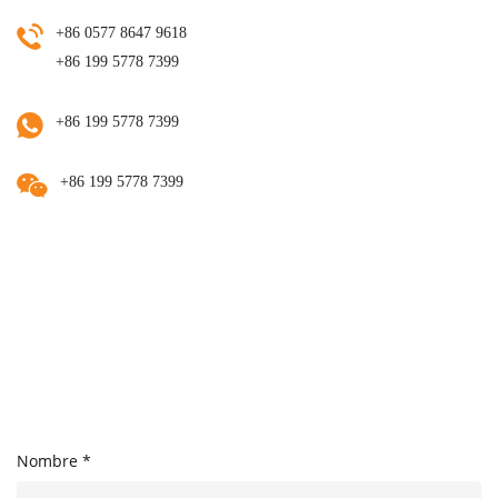
+86 0577 8647 9618
+86 199 5778 7399
+86 199 5778 7399
+86 199 5778 7399
Nombre *