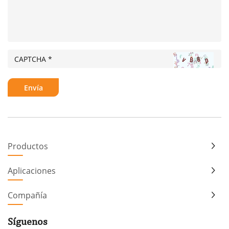
Productos
Aplicaciones
Compañía
Síguenos