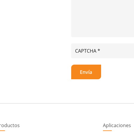
roductos
Aplicaciones