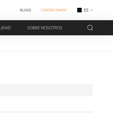
ES
BLOGS
CONTÁCTANOS
LIDAD
SOBRE NOSOTROS