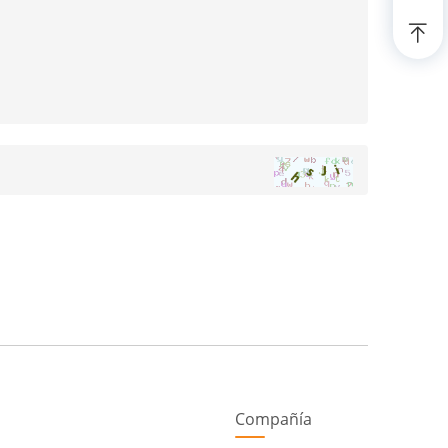
Compañía