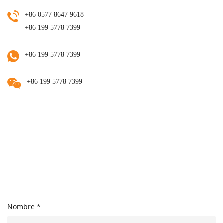
+86 0577 8647 9618
+86 199 5778 7399
+86 199 5778 7399
+86 199 5778 7399
Nombre *