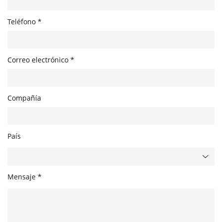
Teléfono *
Correo electrónico *
Compañía
País
Mensaje *