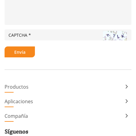
Productos
Aplicaciones
Compañía
Síguenos