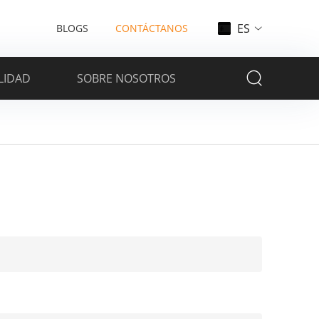
ES
BLOGS
CONTÁCTANOS
LIDAD
SOBRE NOSOTROS