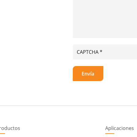
roductos
Aplicaciones