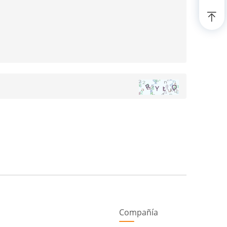
Compañía