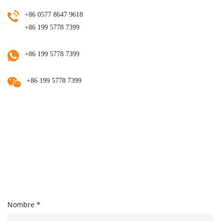
+86 0577 8647 9618
+86 199 5778 7399
+86 199 5778 7399
+86 199 5778 7399
Nombre *