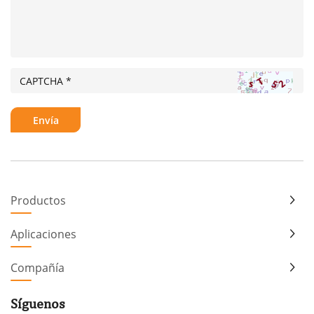
Productos
Aplicaciones
Compañía
Síguenos