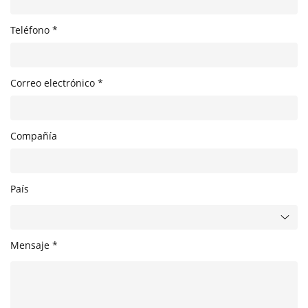
Teléfono *
Correo electrónico *
Compañía
País
Mensaje *