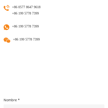
+86 0577 8647 9618
+86 199 5778 7399
+86 199 5778 7399
+86 199 5778 7399
Nombre *