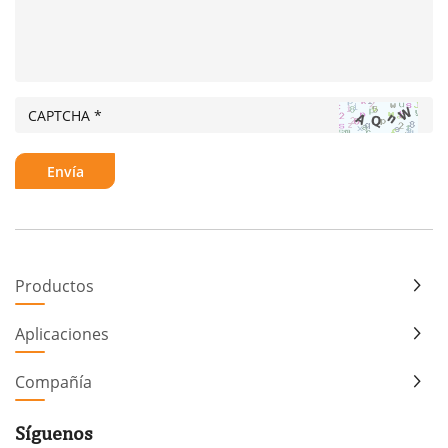
Productos
Aplicaciones
Compañía
Síguenos