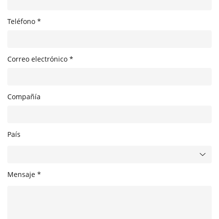
Teléfono *
Correo electrónico *
Compañía
País
Mensaje *