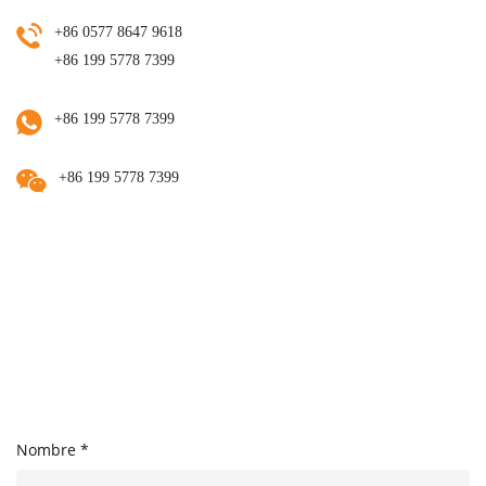
+86 0577 8647 9618
+86 199 5778 7399
+86 199 5778 7399
+86 199 5778 7399
Nombre *