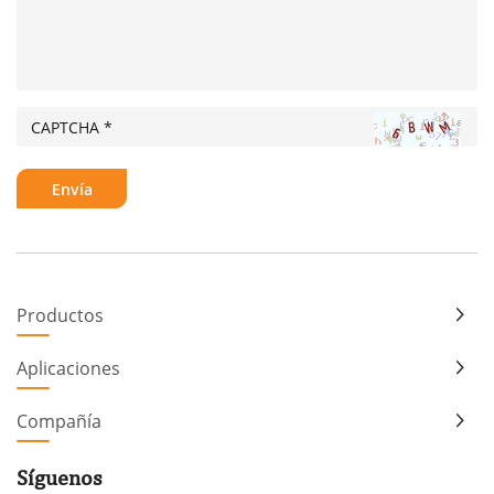
Productos
Aplicaciones
Compañía
Síguenos