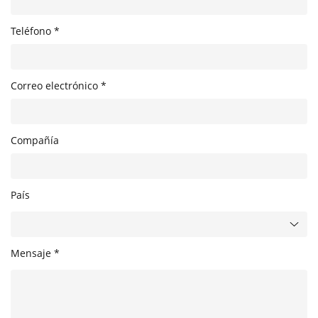
Teléfono *
Correo electrónico *
Compañía
País
Mensaje *