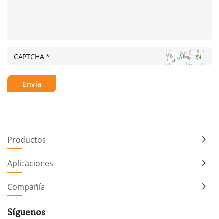
Productos
Aplicaciones
Compañía
Síguenos