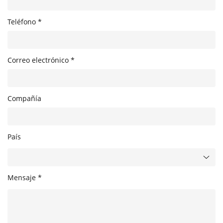
Teléfono *
Correo electrónico *
Compañía
País
Mensaje *