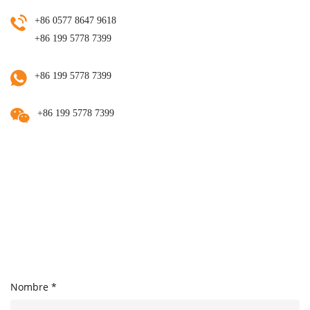
+86 0577 8647 9618
+86 199 5778 7399
+86 199 5778 7399
+86 199 5778 7399
Nombre *