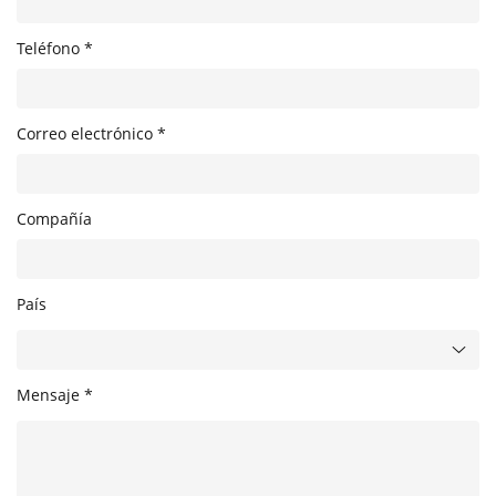
Teléfono *
Correo electrónico *
Compañía
País
Mensaje *