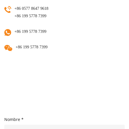
+86 0577 8647 9618
+86 199 5778 7399
+86 199 5778 7399
+86 199 5778 7399
Nombre *