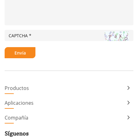
Productos
Aplicaciones
Compañía
Síguenos