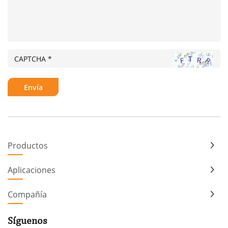
Productos
Aplicaciones
Compañía
Síguenos