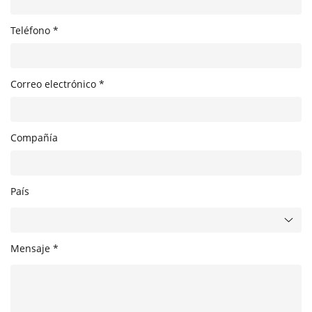
Teléfono *
Correo electrónico *
Compañía
País
Mensaje *