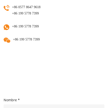
+86 0577 8647 9618
+86 199 5778 7399
+86 199 5778 7399
+86 199 5778 7399
Nombre *