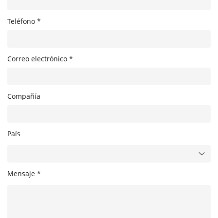
Teléfono *
Correo electrónico *
Compañía
País
Mensaje *