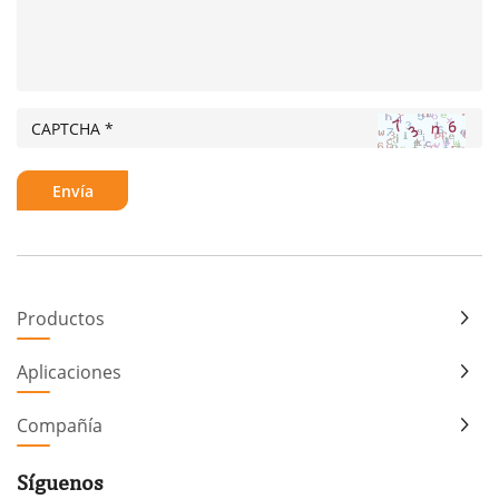
Productos
Aplicaciones
Compañía
Síguenos