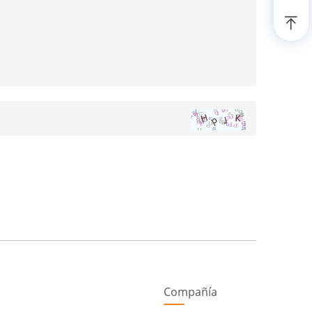
Compañía