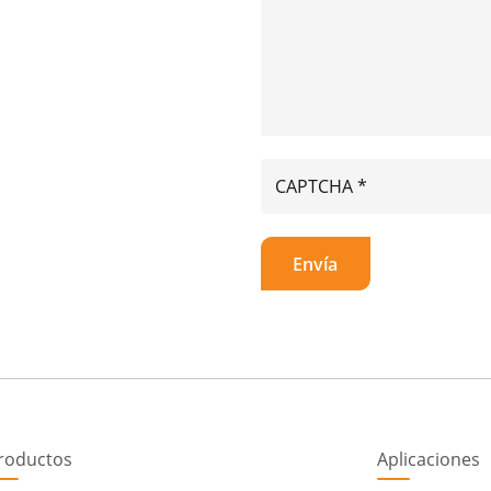
roductos
Aplicaciones