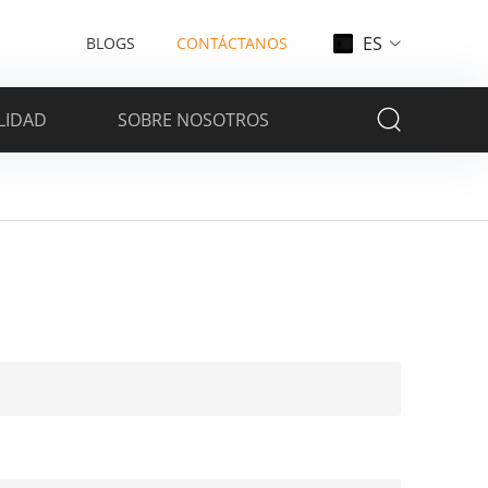
ES
BLOGS
CONTÁCTANOS
LIDAD
SOBRE NOSOTROS