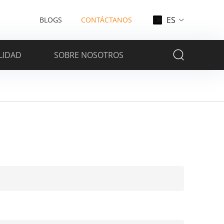
ES
BLOGS
CONTÁCTANOS
LIDAD
SOBRE NOSOTROS