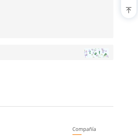
Compañía