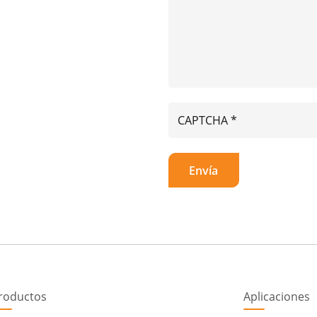
roductos
Aplicaciones