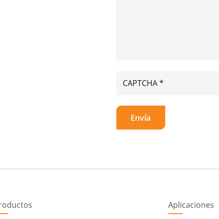
roductos
Aplicaciones