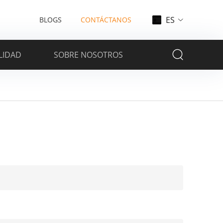
ES
BLOGS
CONTÁCTANOS
LIDAD
SOBRE NOSOTROS