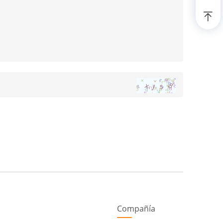
Compañía