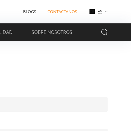
ES
BLOGS
CONTÁCTANOS
LIDAD
SOBRE NOSOTROS