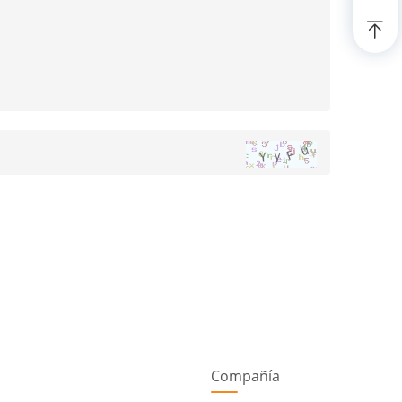
Compañía