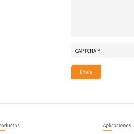
roductos
Aplicaciones