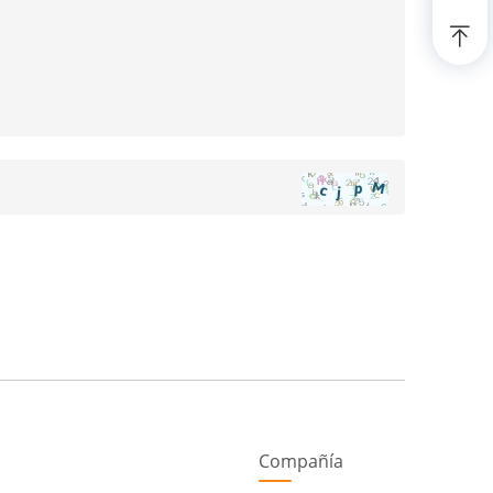
Compañía