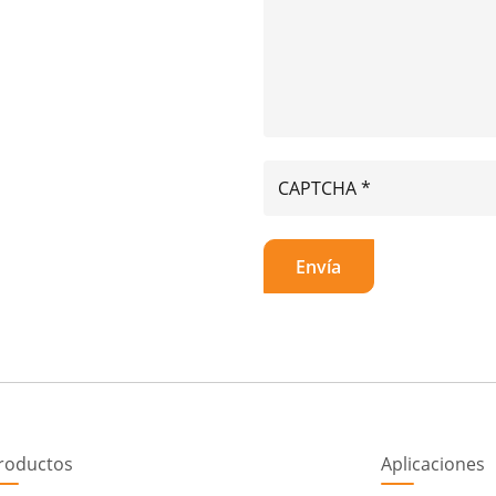
roductos
Aplicaciones