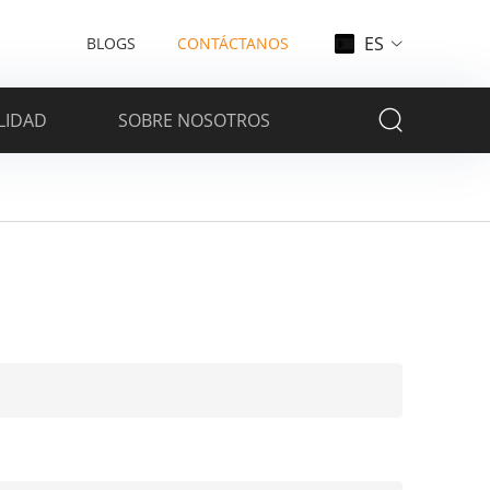
ES
BLOGS
CONTÁCTANOS
LIDAD
SOBRE NOSOTROS