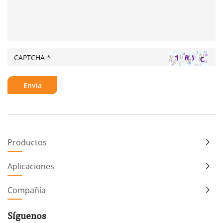
Productos
Aplicaciones
Compañía
Síguenos