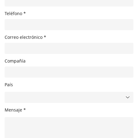
Teléfono *
Correo electrónico *
Compañía
País
Mensaje *