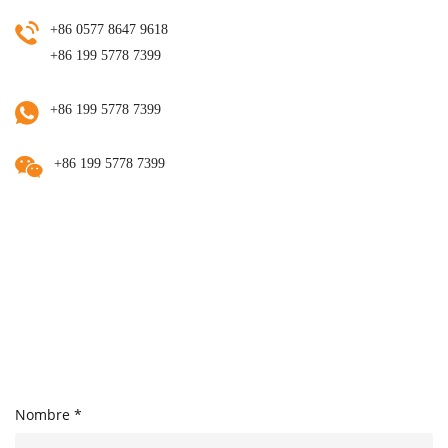
+86 0577 8647 9618
+86 199 5778 7399
+86 199 5778 7399
+86 199 5778 7399
Nombre *