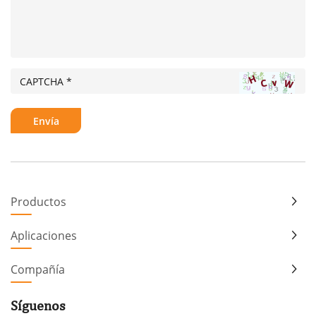
Productos
Aplicaciones
Compañía
Síguenos