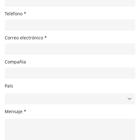
Teléfono *
Correo electrónico *
Compañía
País
Mensaje *