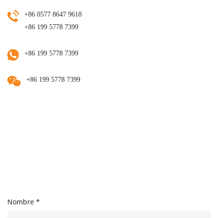
+86 0577 8647 9618
+86 199 5778 7399
+86 199 5778 7399
+86 199 5778 7399
Nombre *