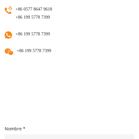
+86 0577 8647 9618
+86 199 5778 7399
+86 199 5778 7399
+86 199 5778 7399
Nombre *