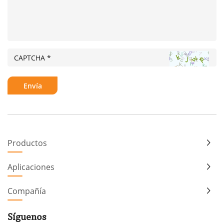
Productos
Aplicaciones
Compañía
Síguenos