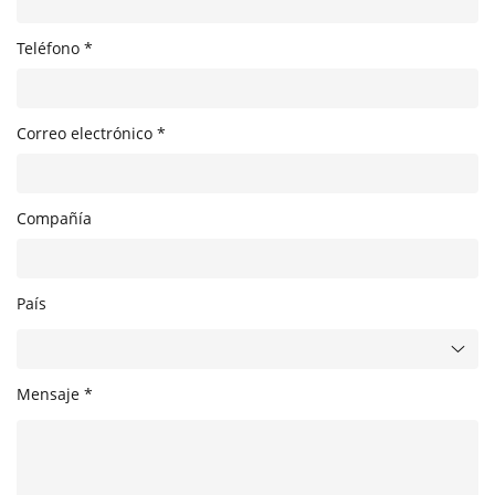
Teléfono *
Correo electrónico *
Compañía
País
Mensaje *