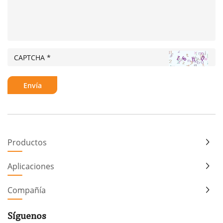
Productos
Aplicaciones
Compañía
Síguenos