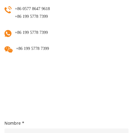
+86 0577 8647 9618
+86 199 5778 7399
+86 199 5778 7399
+86 199 5778 7399
Nombre *