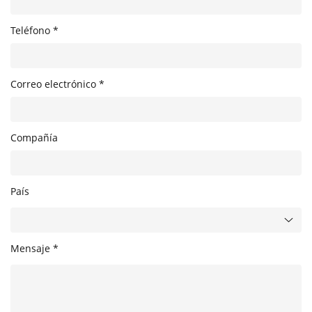
Teléfono *
Correo electrónico *
Compañía
País
Mensaje *