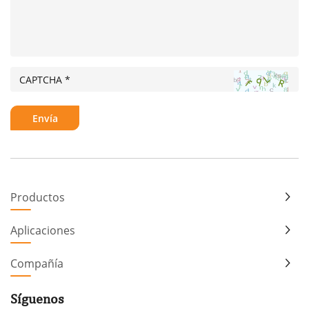
Productos
Aplicaciones
Compañía
Síguenos