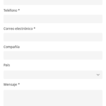
Teléfono *
Correo electrónico *
Compañía
País
Mensaje *