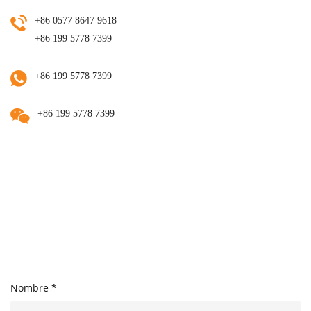
+86 0577 8647 9618
+86 199 5778 7399
+86 199 5778 7399
+86 199 5778 7399
Nombre *