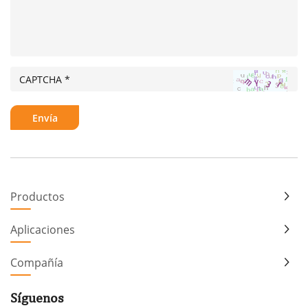
Productos
Aplicaciones
Compañía
Síguenos