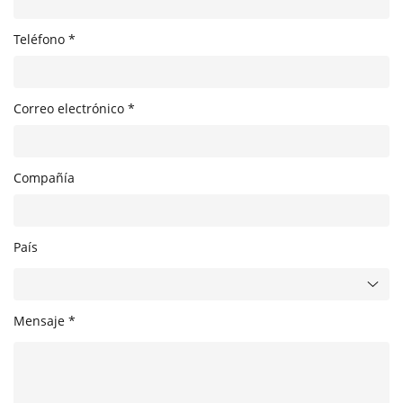
Teléfono *
Correo electrónico *
Compañía
País
Mensaje *