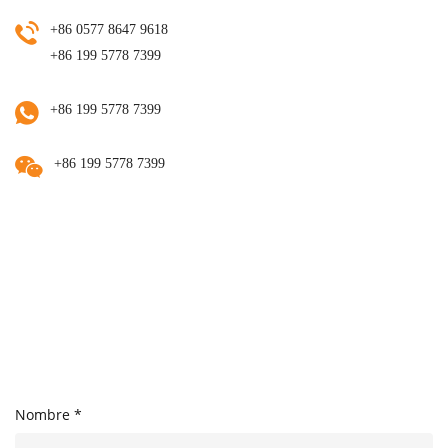
+86 0577 8647 9618
+86 199 5778 7399
+86 199 5778 7399
+86 199 5778 7399
Nombre *