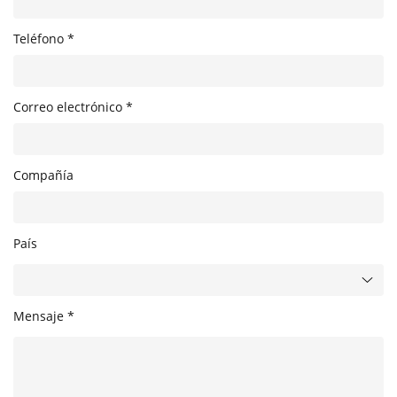
Teléfono *
Correo electrónico *
Compañía
País
Mensaje *