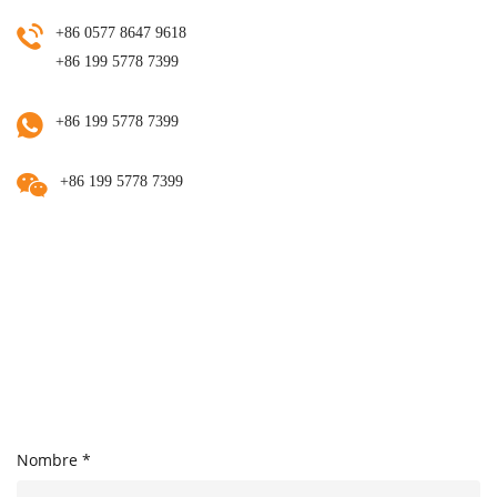
+86 0577 8647 9618
+86 199 5778 7399
+86 199 5778 7399
+86 199 5778 7399
Nombre *