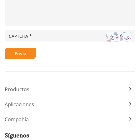
Productos
Aplicaciones
Compañía
Síguenos