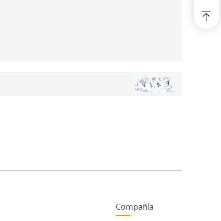
Compañía