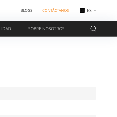
ES
BLOGS
CONTÁCTANOS
LIDAD
SOBRE NOSOTROS