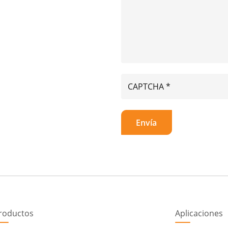
roductos
Aplicaciones