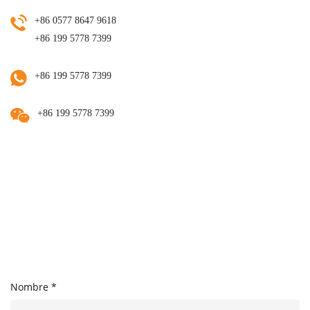
+86 0577 8647 9618
+86 199 5778 7399
+86 199 5778 7399
+86 199 5778 7399
Nombre *