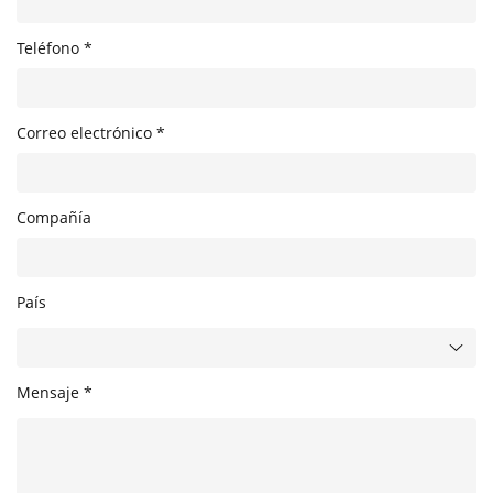
Teléfono *
Correo electrónico *
Compañía
País
Mensaje *