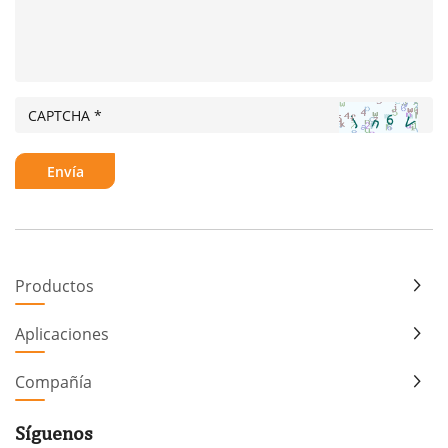
Productos
Aplicaciones
Compañía
Síguenos