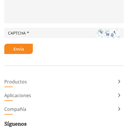
Productos
Aplicaciones
Compañía
Síguenos