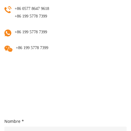
+86 0577 8647 9618
+86 199 5778 7399
+86 199 5778 7399
+86 199 5778 7399
Nombre *