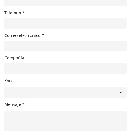
Teléfono *
Correo electrónico *
Compañía
País
Mensaje *