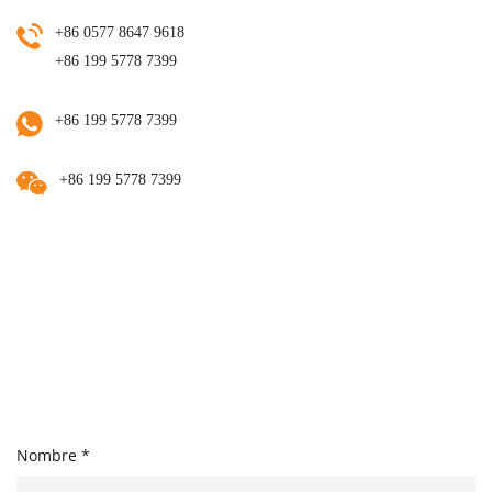
+86 0577 8647 9618
+86 199 5778 7399
+86 199 5778 7399
+86 199 5778 7399
Nombre *