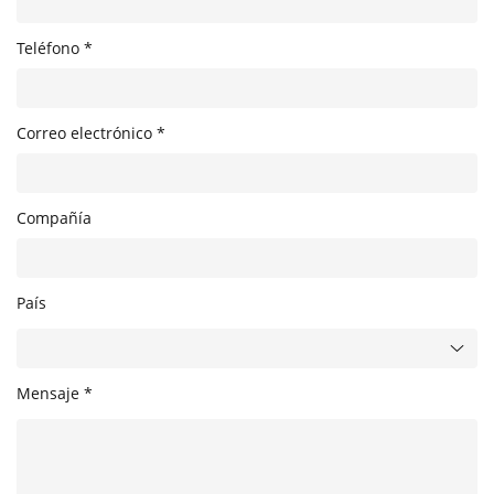
Teléfono *
Correo electrónico *
Compañía
País
Mensaje *