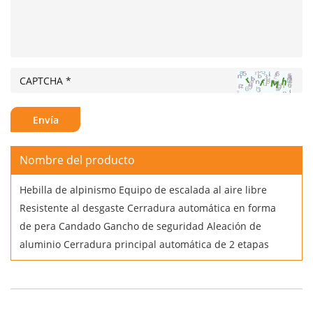
Nombre del producto
Hebilla de alpinismo Equipo de escalada al aire libre
Resistente al desgaste Cerradura automática en forma
de pera Candado Gancho de seguridad Aleación de
aluminio Cerradura principal automática de 2 etapas